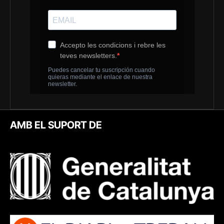
AMB EL SUPORT DE