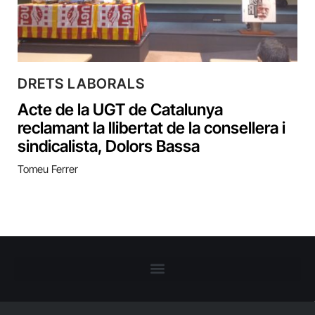
DRETS LABORALS
Acte de la UGT de Catalunya
reclamant la llibertat de la consellera i
sindicalista, Dolors Bassa
Tomeu Ferrer