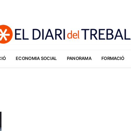
CIÓ
ECONOMIA SOCIAL
PANORAMA
FORMACIÓ