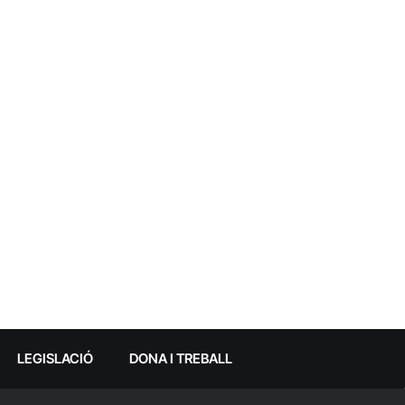
LEGISLACIÓ
DONA I TREBALL