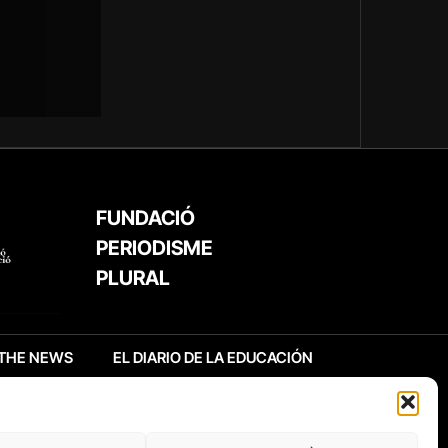
FUNDACIÓ
PERIODISME
PLURAL
THE NEWS
EL DIARIO DE LA EDUCACIÓN