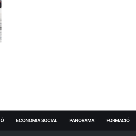
IÓ
ECONOMIA SOCIAL
PANORAMA
FORMACIÓ