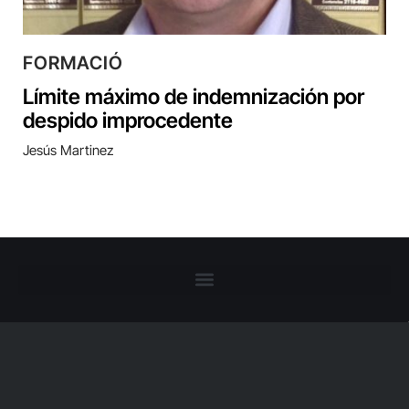
FORMACIÓ
Límite máximo de indemnización por
despido improcedente
Jesús Martinez