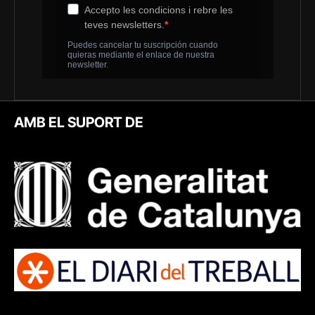
AMB EL SUPORT DE