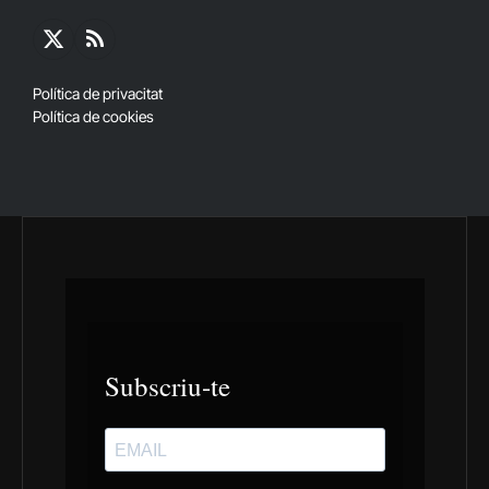
X
RSS
(Twitter)
Política de privacitat
Política de cookies