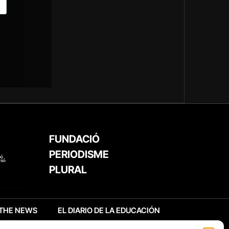
FUNDACIÓ
PERIODISME
PLURAL
THE NEWS
EL DIARIO DE LA EDUCACIÓN