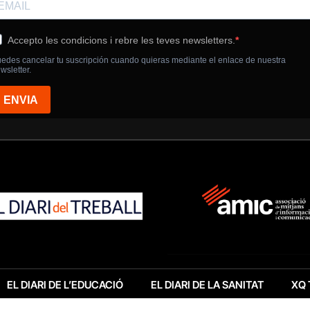
EL DIARI DE L’EDUCACIÓ
EL DIARI DE LA SANITAT
XQ 