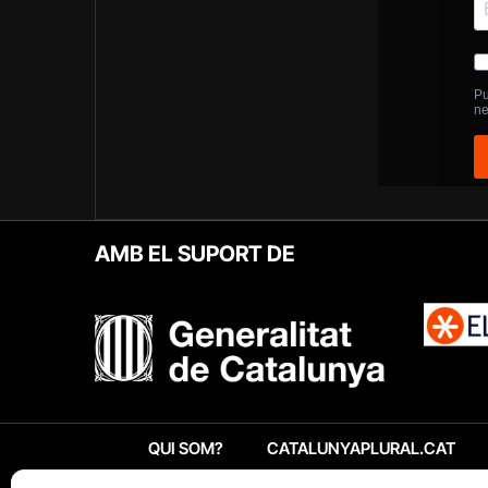
AMB EL SUPORT DE
QUI SOM?
CATALUNYAPLURAL.CAT