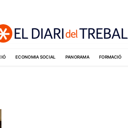
CIÓ
ECONOMIA SOCIAL
PANORAMA
FORMACIÓ