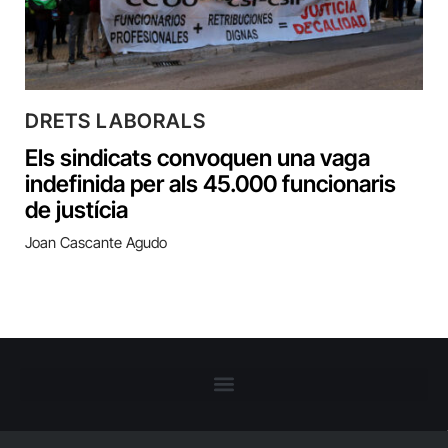
DRETS LABORALS
Els sindicats convoquen una vaga
indefinida per als 45.000 funcionaris
de justícia
Joan Cascante Agudo