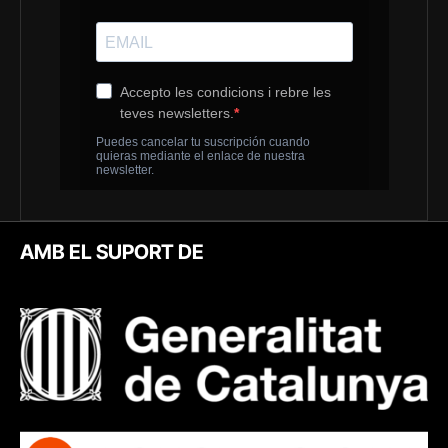
AMB EL SUPORT DE