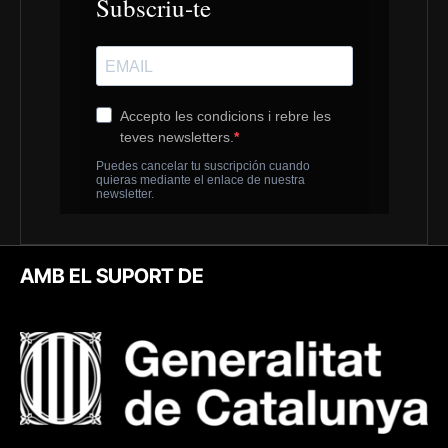
AMB EL SUPORT DE