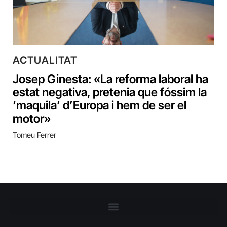
ACTUALITAT
Josep Ginesta: «La reforma laboral ha
estat negativa, pretenia que fóssim la
‘maquila’ d’Europa i hem de ser el
motor»
Tomeu Ferrer