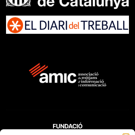
FUNDACIÓ