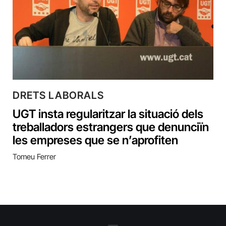
DRETS LABORALS
UGT insta regularitzar la situació dels
treballadors estrangers que denunciïn
les empreses que se n’aprofiten
Tomeu Ferrer