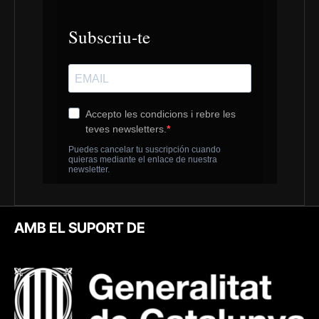
AMB EL SUPORT DE