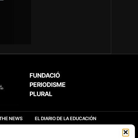
FUNDACIÓ
PERIODISME
PLURAL
THE NEWS
EL DIARIO DE LA EDUCACIÓN