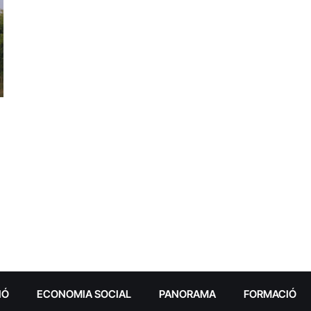
IÓ
ECONOMIA SOCIAL
PANORAMA
FORMACIÓ