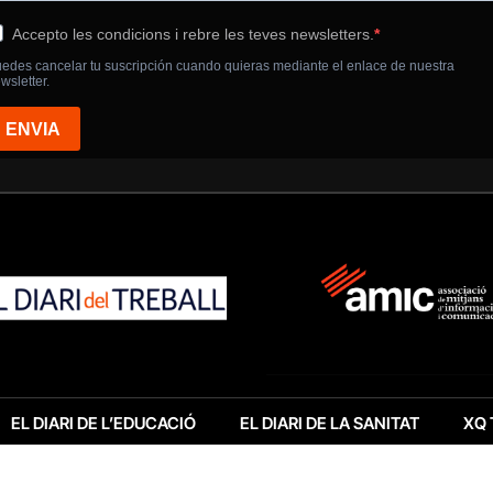
EL DIARI DE L’EDUCACIÓ
EL DIARI DE LA SANITAT
XQ 