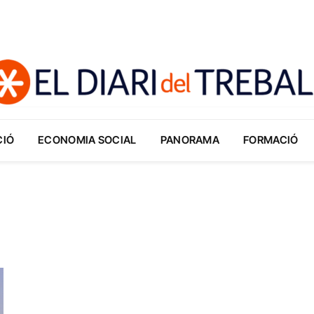
CIÓ
ECONOMIA SOCIAL
PANORAMA
FORMACIÓ