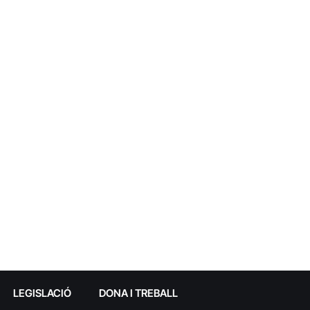
LEGISLACIÓ
DONA I TREBALL