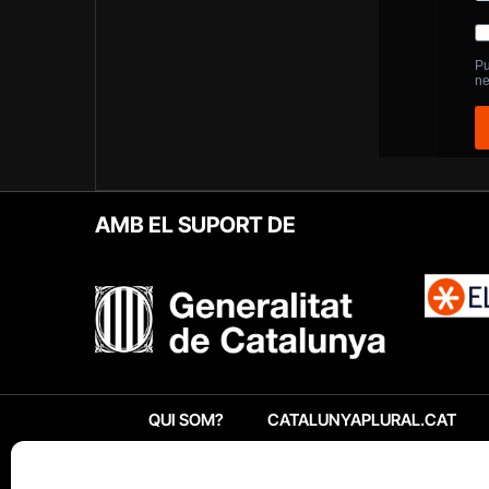
AMB EL SUPORT DE
QUI SOM?
CATALUNYAPLURAL.CAT