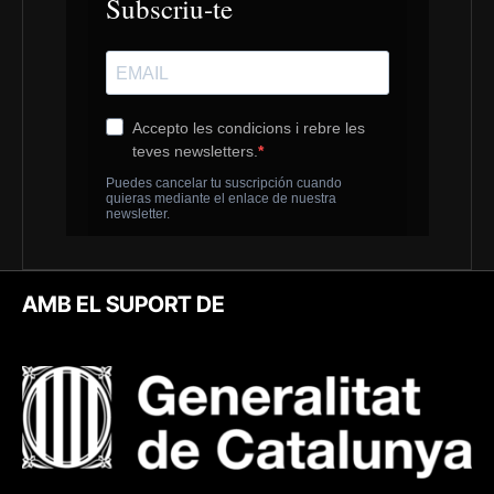
AMB EL SUPORT DE