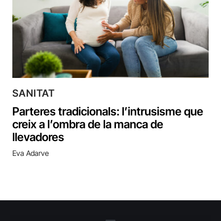
SANITAT
Parteres tradicionals: l’intrusisme que
creix a l’ombra de la manca de
llevadores
Eva Adarve