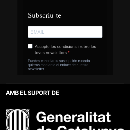
AMB EL SUPORT DE