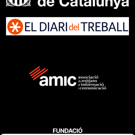
FUNDACIÓ