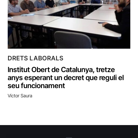
DRETS LABORALS
Institut Obert de Catalunya, tretze
anys esperant un decret que reguli el
seu funcionament
Víctor Saura