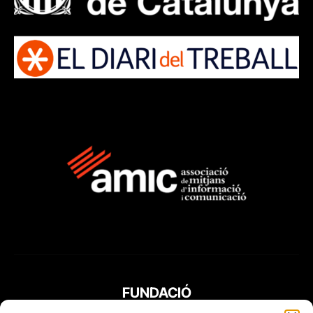
FUNDACIÓ