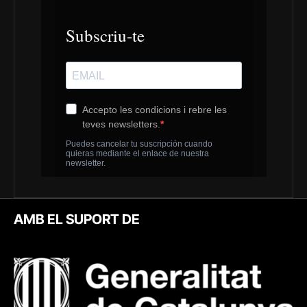
AMB EL SUPORT DE