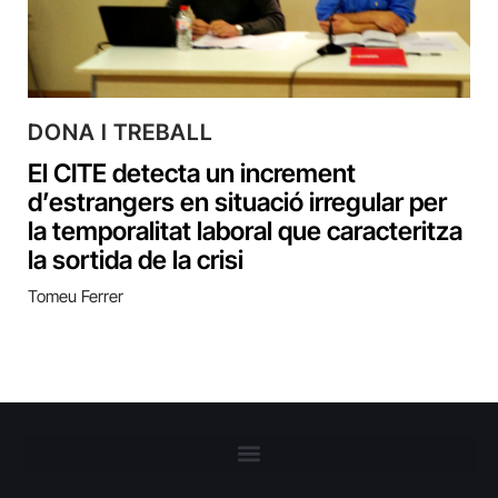
DONA I TREBALL
El CITE detecta un increment
d’estrangers en situació irregular per
la temporalitat laboral que caracteritza
la sortida de la crisi
Tomeu Ferrer