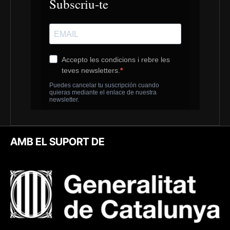
AMB EL SUPORT DE