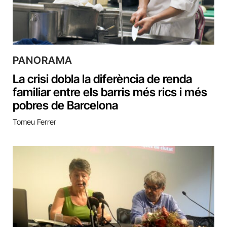
PANORAMA
La crisi dobla la diferència de renda
familiar entre els barris més rics i més
pobres de Barcelona
Tomeu Ferrer