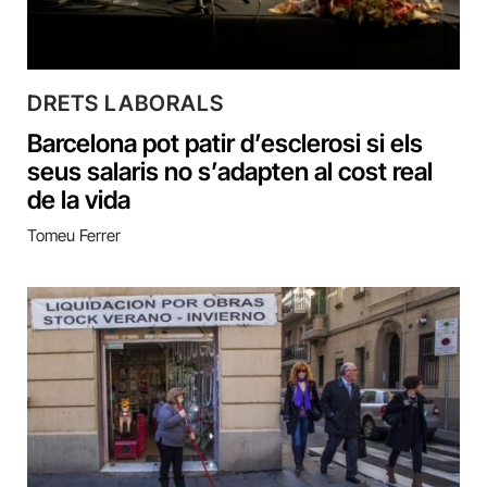
DRETS LABORALS
Barcelona pot patir d’esclerosi si els
seus salaris no s’adapten al cost real
de la vida
Tomeu Ferrer