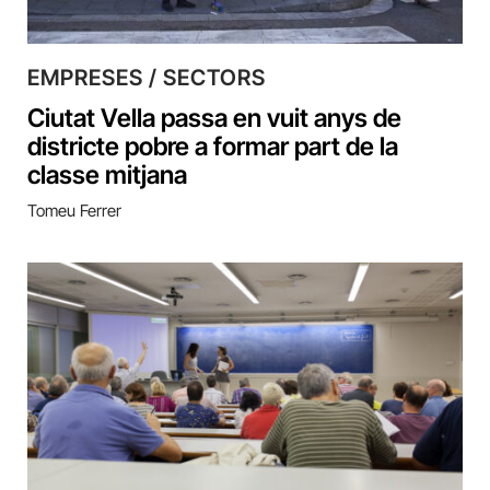
EMPRESES / SECTORS
Ciutat Vella passa en vuit anys de
districte pobre a formar part de la
classe mitjana
Tomeu Ferrer