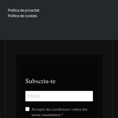
(Twitter)
Política de privacitat
Política de cookies