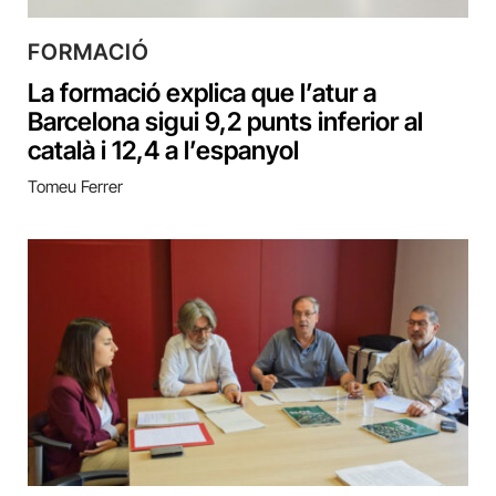
FORMACIÓ
La formació explica que l’atur a
Barcelona sigui 9,2 punts inferior al
català i 12,4 a l’espanyol
Tomeu Ferrer