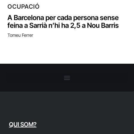
OCUPACIÓ
A Barcelona per cada persona sense
feina a Sarrià n’hi ha 2,5 a Nou Barris
Tomeu Ferrer
QUI SOM?