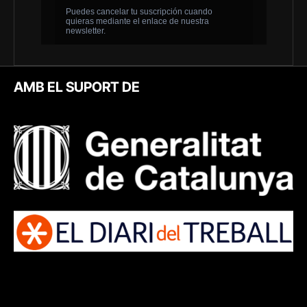
AMB EL SUPORT DE