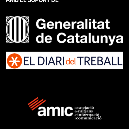
AMB EL SUPORT DE