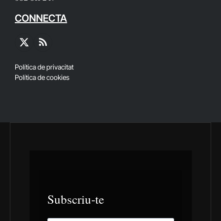
CONNECTA
X
RSS
(Twitter)
Política de privacitat
Política de cookies