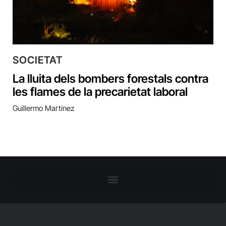
SOCIETAT
La lluita dels bombers forestals contra
les flames de la precarietat laboral
Guillermo Martínez