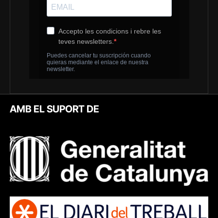
AMB EL SUPORT DE