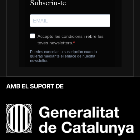
AMB EL SUPORT DE