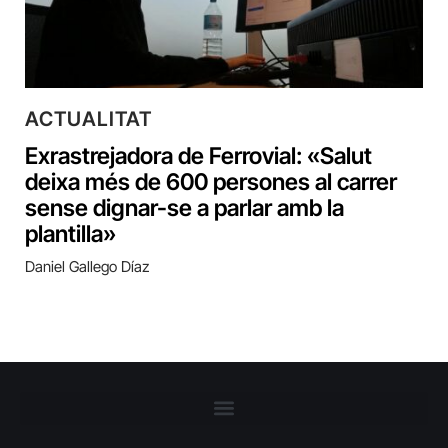
ACTUALITAT
Exrastrejadora de Ferrovial: «Salut
deixa més de 600 persones al carrer
sense dignar-se a parlar amb la
plantilla»
Daniel Gallego Díaz