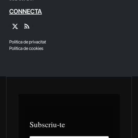
CONNECTA
X
RSS
(Twitter)
Política de privacitat
Política de cookies