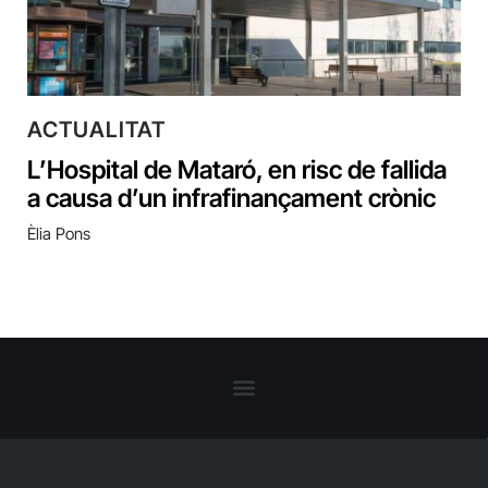
ACTUALITAT
L’Hospital de Mataró, en risc de fallida
a causa d’un infrafinançament crònic
Èlia Pons