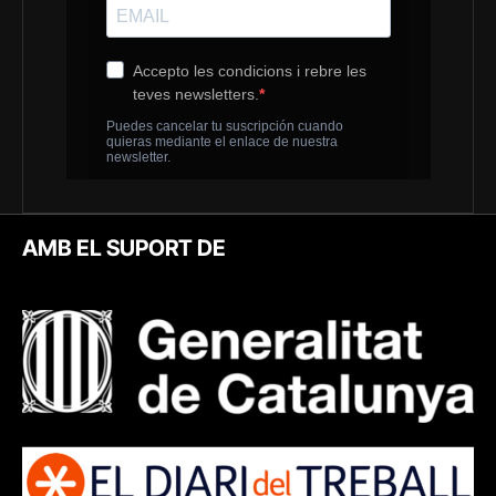
AMB EL SUPORT DE