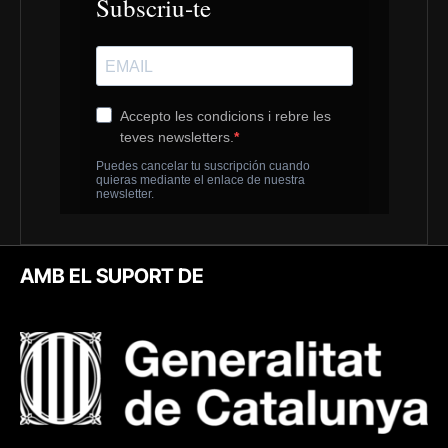
AMB EL SUPORT DE