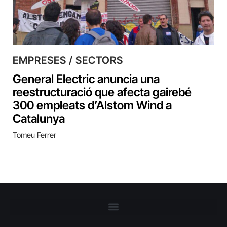
EMPRESES / SECTORS
General Electric anuncia una
reestructuració que afecta gairebé
300 empleats d’Alstom Wind a
Catalunya
Tomeu Ferrer