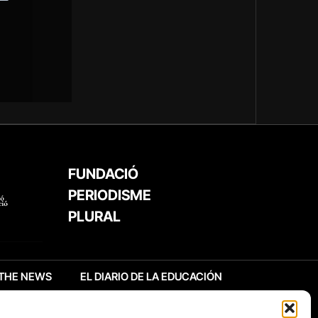
FUNDACIÓ
PERIODISME
PLURAL
THE NEWS
EL DIARIO DE LA EDUCACIÓN