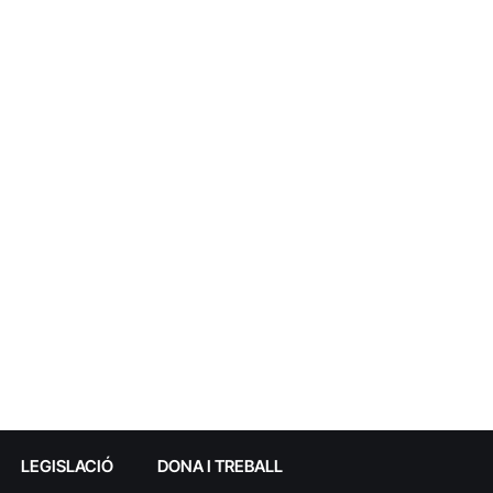
LEGISLACIÓ
DONA I TREBALL