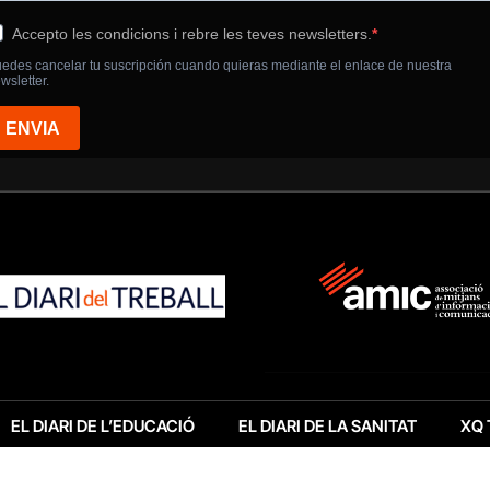
EL DIARI DE L’EDUCACIÓ
EL DIARI DE LA SANITAT
XQ 