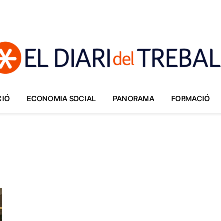
CIÓ
ECONOMIA SOCIAL
PANORAMA
FORMACIÓ