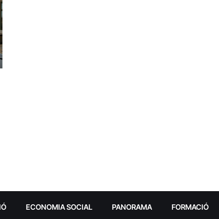
IÓ
ECONOMIA SOCIAL
PANORAMA
FORMACIÓ