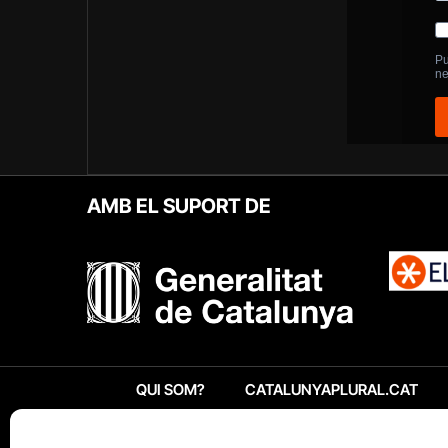
AMB EL SUPORT DE
QUI SOM?
CATALUNYAPLURAL.CAT