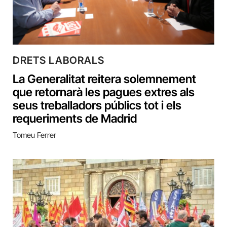
DRETS LABORALS
La Generalitat reitera solemnement
que retornarà les pagues extres als
seus treballadors públics tot i els
requeriments de Madrid
Tomeu Ferrer