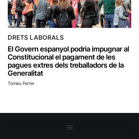
DRETS LABORALS
El Govern espanyol podria impugnar al
Constitucional el pagament de les
pagues extres dels treballadors de la
Generalitat
Tomeu Ferrer