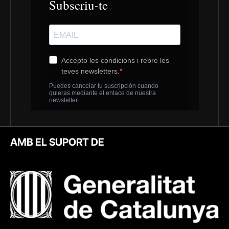
AMB EL SUPORT DE