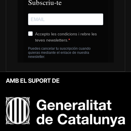
AMB EL SUPORT DE