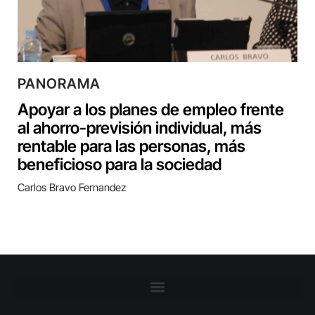
PANORAMA
Apoyar a los planes de empleo frente
al ahorro-previsión individual, más
rentable para las personas, más
beneficioso para la sociedad
Carlos Bravo Fernandez