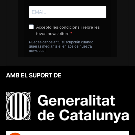
AMB EL SUPORT DE