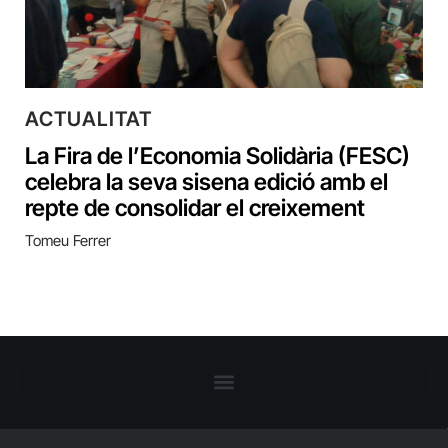
ACTUALITAT
La Fira de l’Economia Solidària (FESC)
celebra la seva sisena edició amb el
repte de consolidar el creixement
Tomeu Ferrer