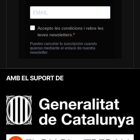
AMB EL SUPORT DE