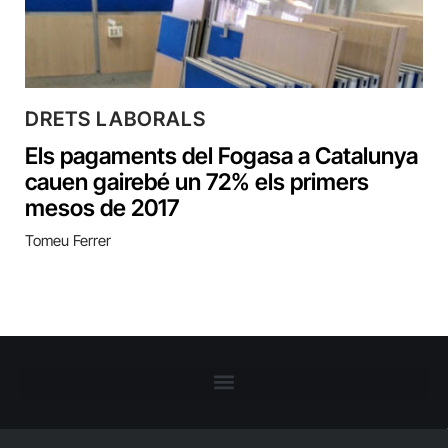
DRETS LABORALS
Els pagaments del Fogasa a Catalunya
cauen gairebé un 72% els primers
mesos de 2017
Tomeu Ferrer