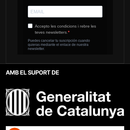
AMB EL SUPORT DE