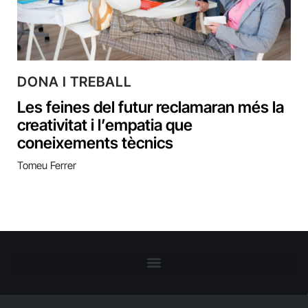
DONA I TREBALL
Les feines del futur reclamaran més la
creativitat i l’empatia que
coneixements tècnics
Tomeu Ferrer