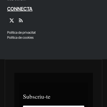
CONNECTA
X
RSS
(Twitter)
Política de privacitat
Política de cookies