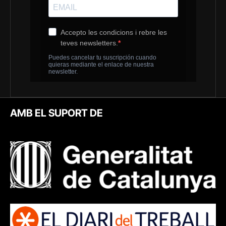
AMB EL SUPORT DE