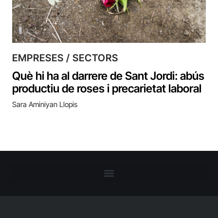
EMPRESES / SECTORS
Què hi ha al darrere de Sant Jordi: abús
productiu de roses i precarietat laboral
Sara Aminiyan Llopis