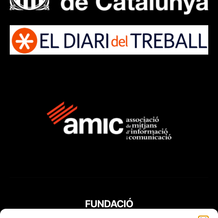
FUNDACIÓ