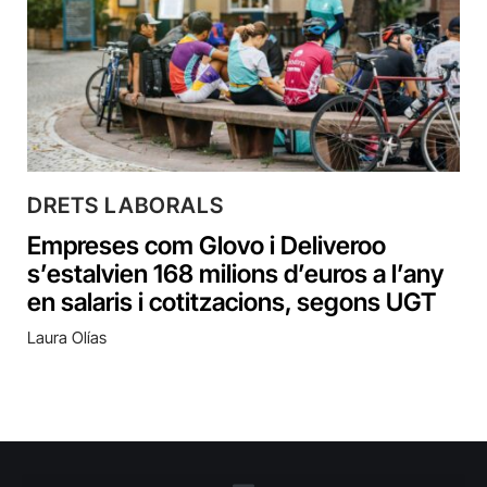
DRETS LABORALS
Empreses com Glovo i Deliveroo
s’estalvien 168 milions d’euros a l’any
en salaris i cotitzacions, segons UGT
Laura Olías