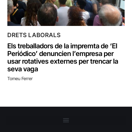
DRETS LABORALS
Els treballadors de la impremta de ‘El
Periódico’ denuncien l’empresa per
usar rotatives externes per trencar la
seva vaga
Tomeu Ferrer