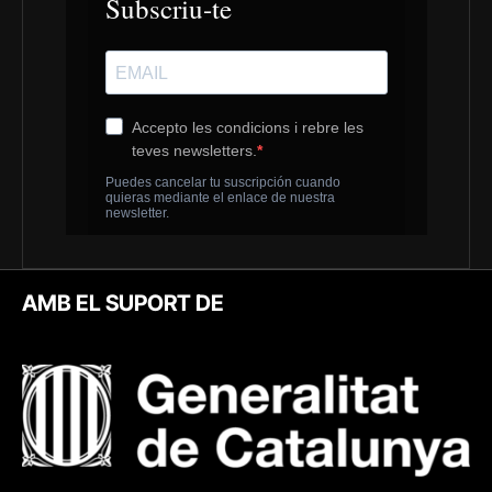
AMB EL SUPORT DE