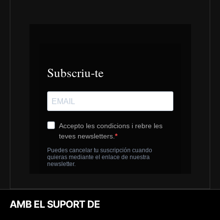
AMB EL SUPORT DE