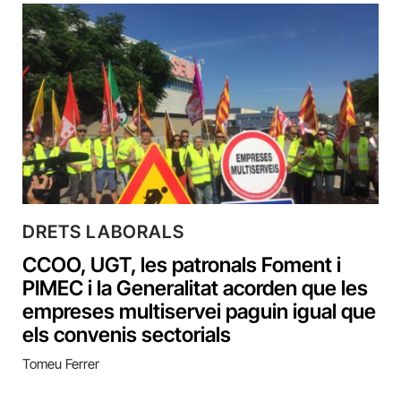
DRETS LABORALS
CCOO, UGT, les patronals Foment i
PIMEC i la Generalitat acorden que les
empreses multiservei paguin igual que
els convenis sectorials
Tomeu Ferrer