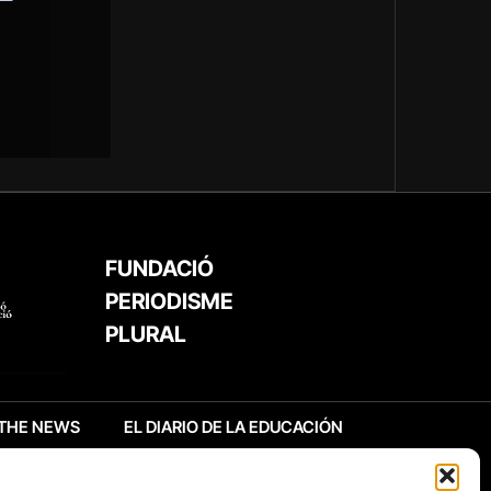
FUNDACIÓ
PERIODISME
PLURAL
THE NEWS
EL DIARIO DE LA EDUCACIÓN