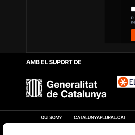
AMB EL SUPORT DE
QUI SOM?
CATALUNYAPLURAL.CAT