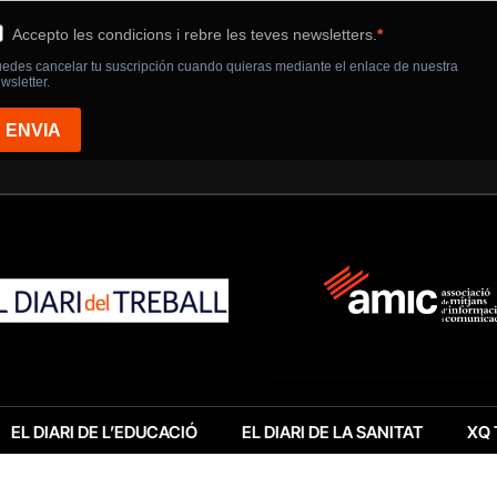
EL DIARI DE L’EDUCACIÓ
EL DIARI DE LA SANITAT
XQ 