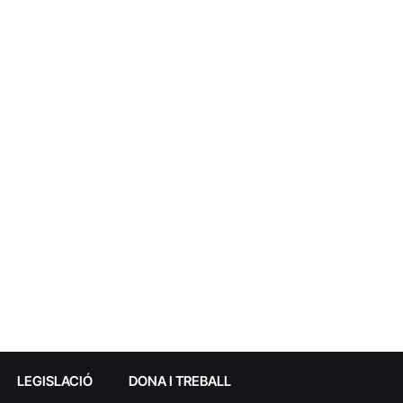
LEGISLACIÓ
DONA I TREBALL