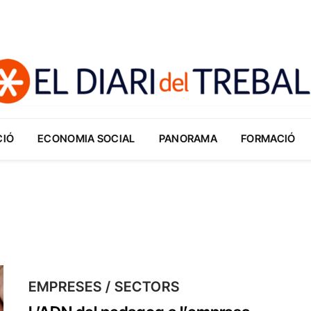
CIÓ
ECONOMIA SOCIAL
PANORAMA
FORMACIÓ
EMPRESES / SECTORS