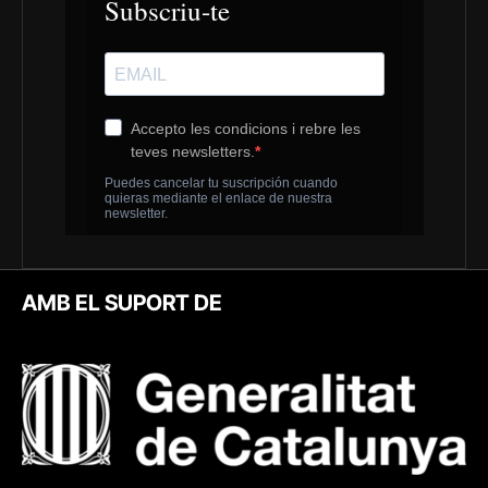
AMB EL SUPORT DE