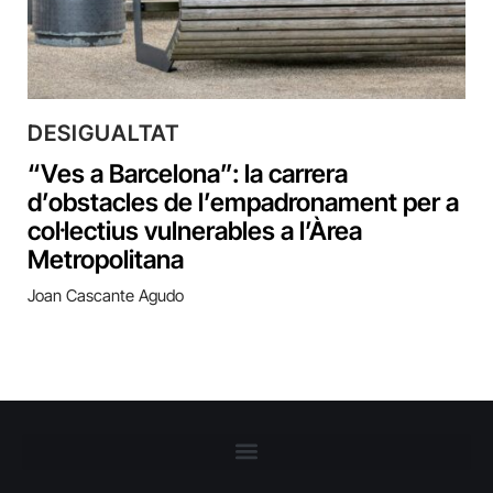
DESIGUALTAT
“Ves a Barcelona”: la carrera
d’obstacles de l’empadronament per a
col·lectius vulnerables a l’Àrea
Metropolitana
Joan Cascante Agudo