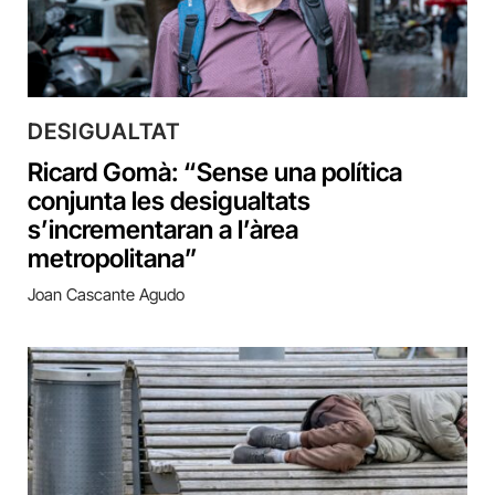
DESIGUALTAT
Ricard Gomà: “Sense una política
conjunta les desigualtats
s’incrementaran a l’àrea
metropolitana”
Joan Cascante Agudo