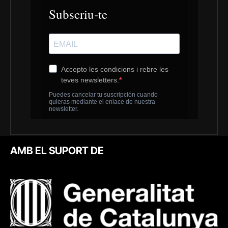
AMB EL SUPORT DE