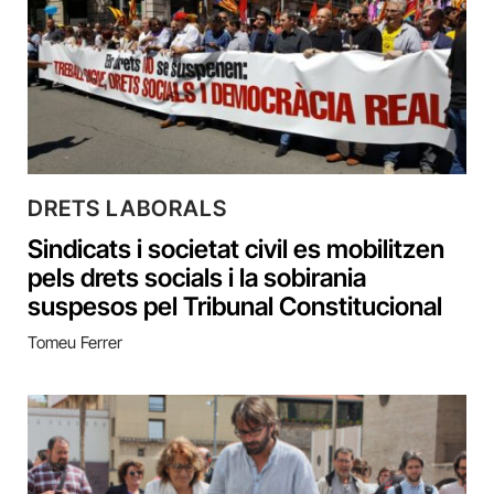
DRETS LABORALS
Sindicats i societat civil es mobilitzen
pels drets socials i la sobirania
suspesos pel Tribunal Constitucional
Tomeu Ferrer