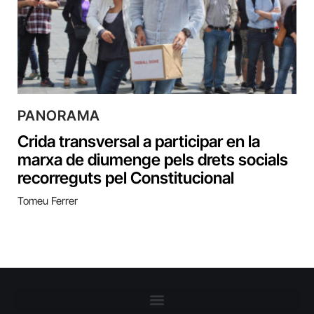
PANORAMA
Crida transversal a participar en la
marxa de diumenge pels drets socials
recorreguts pel Constitucional
Tomeu Ferrer