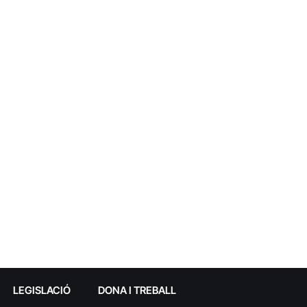
LEGISLACIÓ
DONA I TREBALL