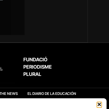
FUNDACIÓ
PERIODISME
PLURAL
THE NEWS
EL DIARIO DE LA EDUCACIÓN