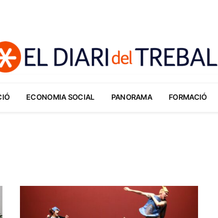
CIÓ
ECONOMIA SOCIAL
PANORAMA
FORMACIÓ