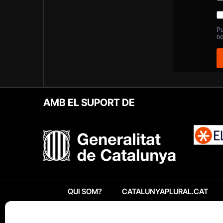
AMB EL SUPORT DE
QUI SOM?
CATALUNYAPLURAL.CAT