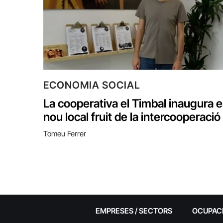
ECONOMIA SOCIAL
La cooperativa el Timbal inaugura e
nou local fruit de la intercooperació
Tomeu Ferrer
EMPRESES / SECTORS
OCUPAC