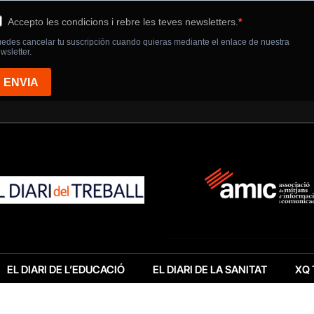
EL DIARI DE L’EDUCACIÓ
EL DIARI DE LA SANITAT
XQ 