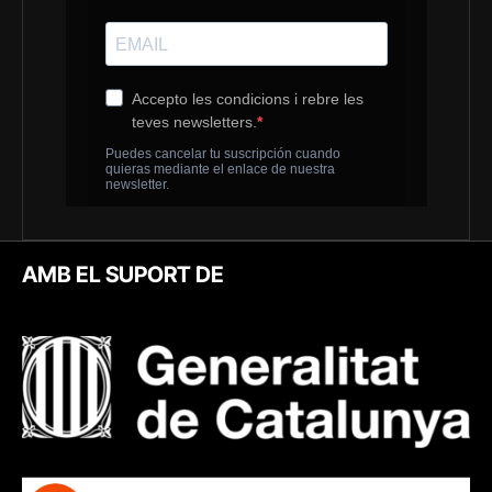
AMB EL SUPORT DE