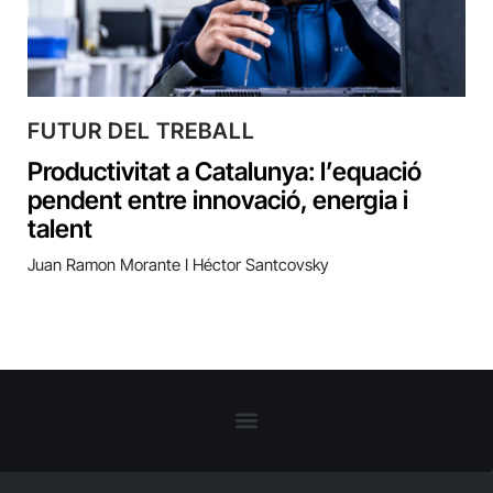
FUTUR DEL TREBALL
Productivitat a Catalunya: l’equació
pendent entre innovació, energia i
talent
Juan Ramon Morante I Héctor Santcovsky