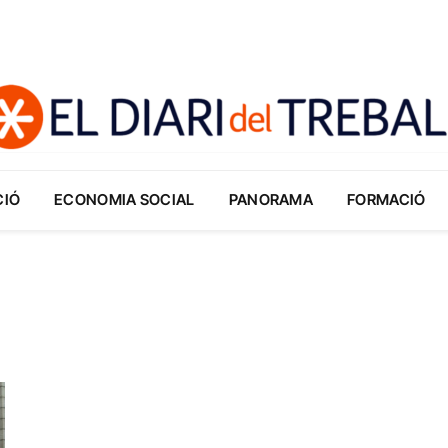
CIÓ
ECONOMIA SOCIAL
PANORAMA
FORMACIÓ