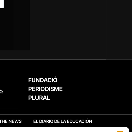
FUNDACIÓ
PERIODISME
PLURAL
THE NEWS
EL DIARIO DE LA EDUCACIÓN