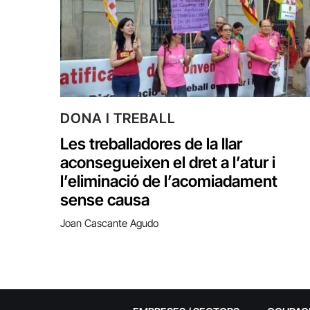
DONA I TREBALL
Les treballadores de la llar
aconsegueixen el dret a l’atur i
l’eliminació de l’acomiadament
sense causa
Joan Cascante Agudo