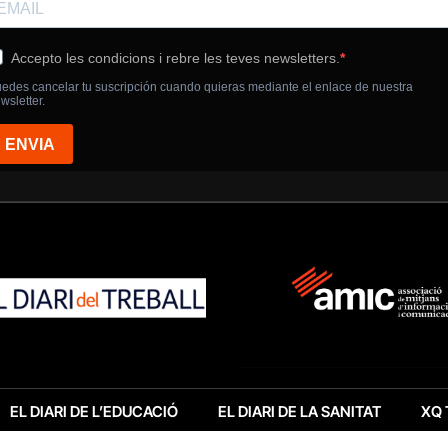
EL DIARI DE L’EDUCACIÓ
EL DIARI DE LA SANITAT
XQ 