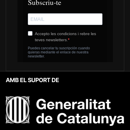
AMB EL SUPORT DE