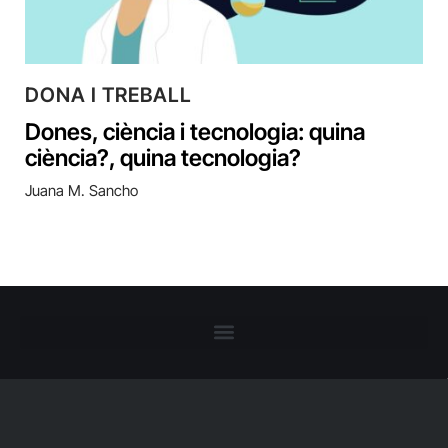
DONA I TREBALL
Dones, ciència i tecnologia: quina
ciència?, quina tecnologia?
Juana M. Sancho