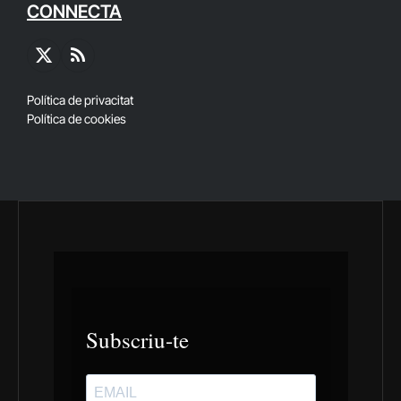
CONNECTA
X
RSS
(Twitter)
Política de privacitat
Política de cookies