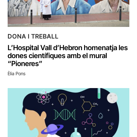
DONA I TREBALL
L’Hospital Vall d’Hebron homenatja les
dones científiques amb el mural
“Pioneres”
Èlia Pons