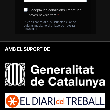
AMB EL SUPORT DE