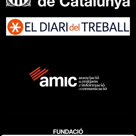
FUNDACIÓ