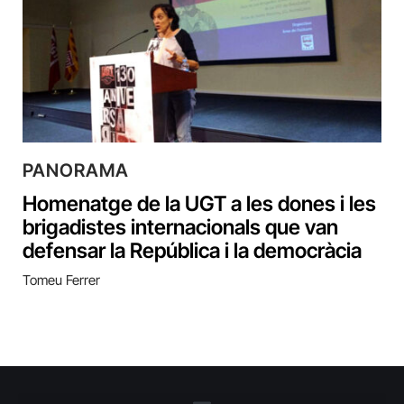
PANORAMA
Homenatge de la UGT a les dones i les
brigadistes internacionals que van
defensar la República i la democràcia
Tomeu Ferrer