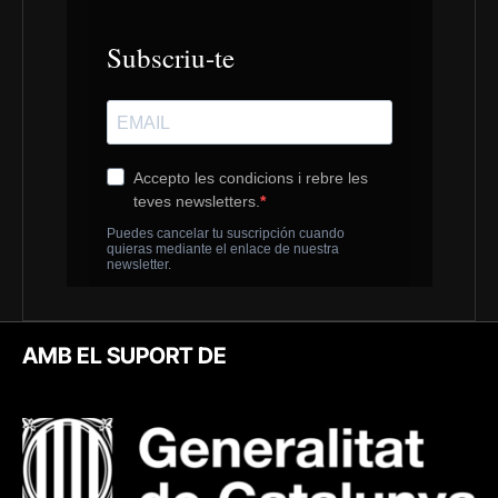
AMB EL SUPORT DE