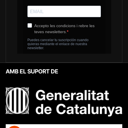
AMB EL SUPORT DE