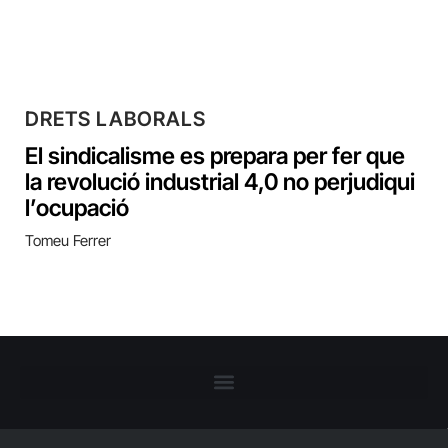
DRETS LABORALS
El sindicalisme es prepara per fer que
la revolució industrial 4,0 no perjudiqui
l’ocupació
Tomeu Ferrer