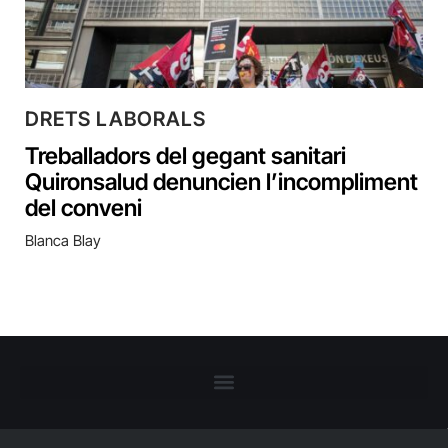
DRETS LABORALS
Treballadors del gegant sanitari
Quironsalud denuncien l’incompliment
del conveni
Blanca Blay