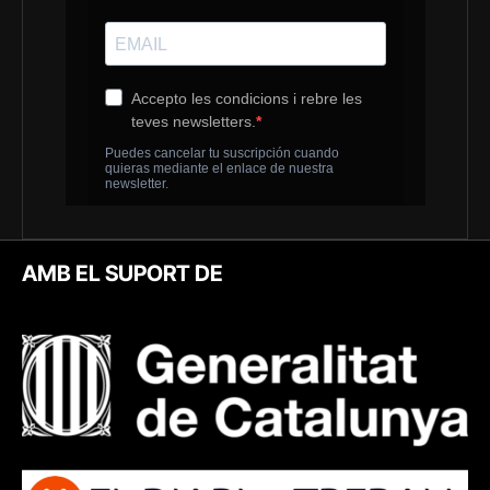
AMB EL SUPORT DE