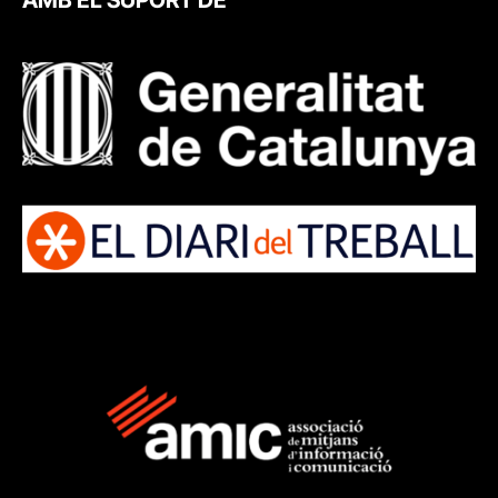
AMB EL SUPORT DE