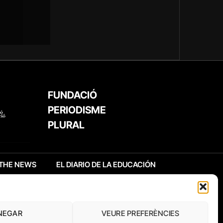
FUNDACIÓ
PERIODISME
PLURAL
THE NEWS
EL DIARIO DE LA EDUCACIÓN
NEGAR
VEURE PREFERÈNCIES