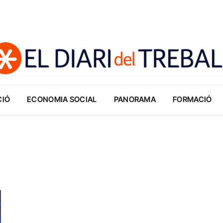
CIÓ
ECONOMIA SOCIAL
PANORAMA
FORMACIÓ