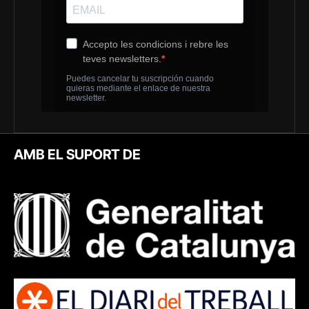
AMB EL SUPORT DE