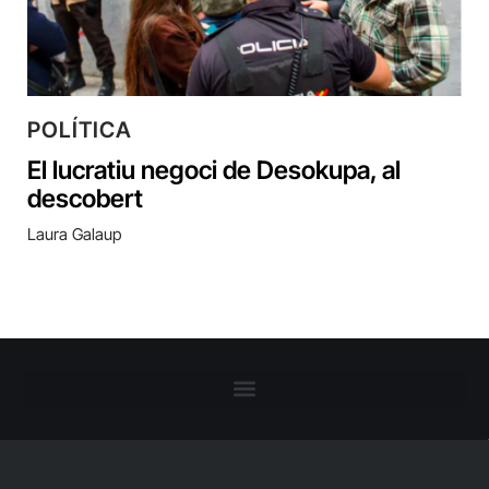
POLÍTICA
El lucratiu negoci de Desokupa, al
descobert
Laura Galaup