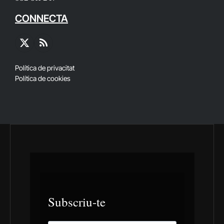
CONNECTA
X
RSS
(Twitter)
Política de privacitat
Política de cookies