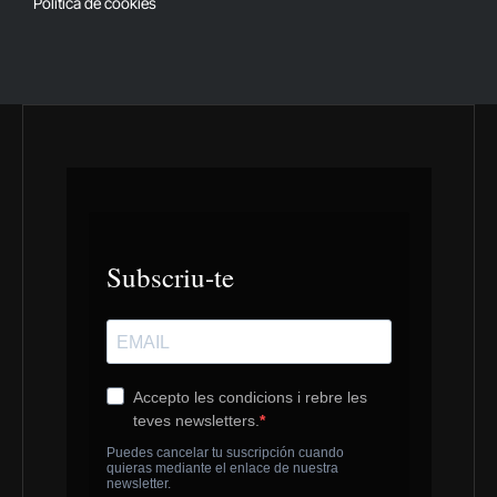
Política de cookies