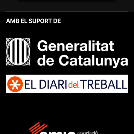
AMB EL SUPORT DE