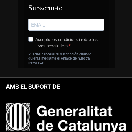
AMB EL SUPORT DE