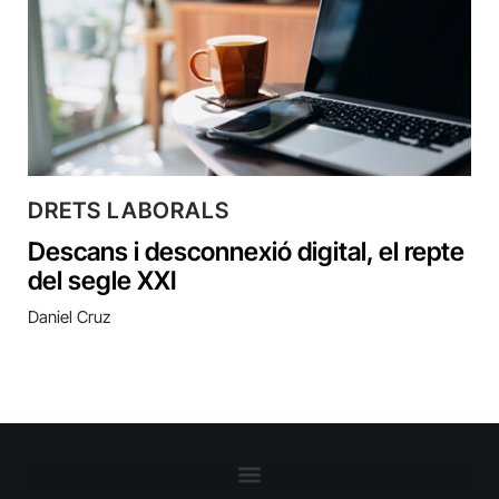
DRETS LABORALS
Descans i desconnexió digital, el repte
del segle XXI
Daniel Cruz