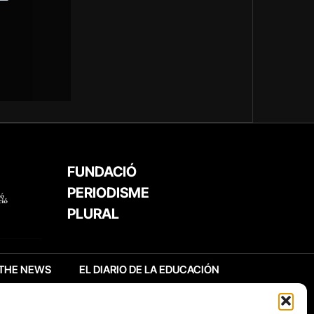
FUNDACIÓ
PERIODISME
PLURAL
THE NEWS
EL DIARIO DE LA EDUCACIÓN