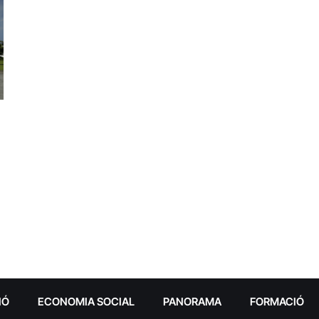
IÓ
ECONOMIA SOCIAL
PANORAMA
FORMACIÓ