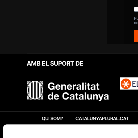
AMB EL SUPORT DE
QUI SOM?
CATALUNYAPLURAL.CAT