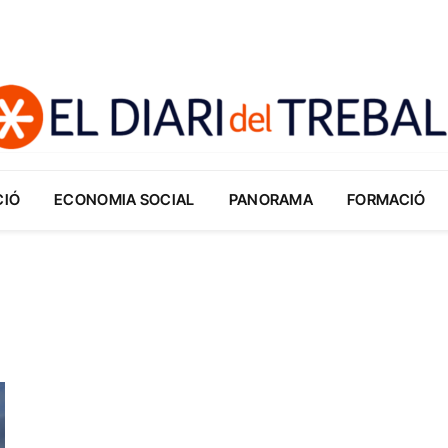
CIÓ
ECONOMIA SOCIAL
PANORAMA
FORMACIÓ