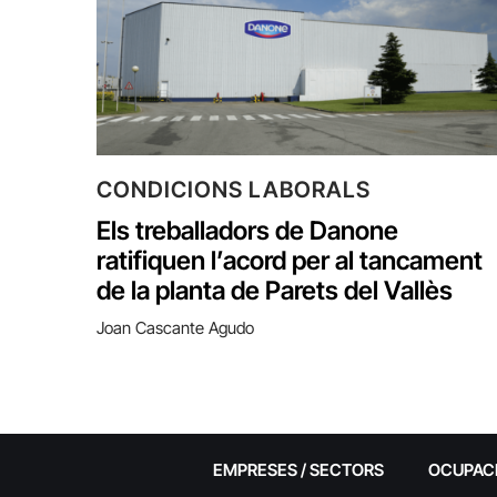
CONDICIONS LABORALS
Els treballadors de Danone
ratifiquen l’acord per al tancament
de la planta de Parets del Vallès
Joan Cascante Agudo
EMPRESES / SECTORS
OCUPAC