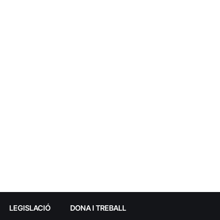
LEGISLACIÓ
DONA I TREBALL