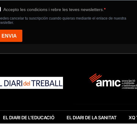
EL DIARI DE L’EDUCACIÓ
EL DIARI DE LA SANITAT
XQ 