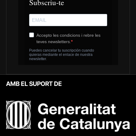
AMB EL SUPORT DE