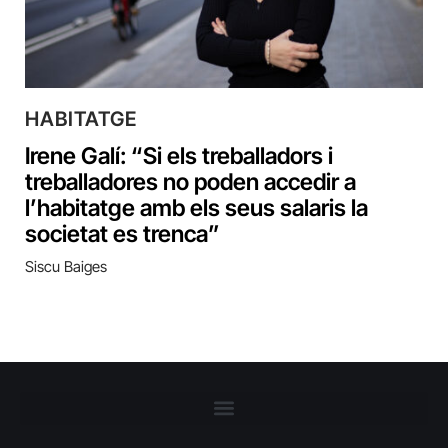
HABITATGE
Irene Galí: “Si els treballadors i
treballadores no poden accedir a
l’habitatge amb els seus salaris la
societat es trenca”
Siscu Baiges