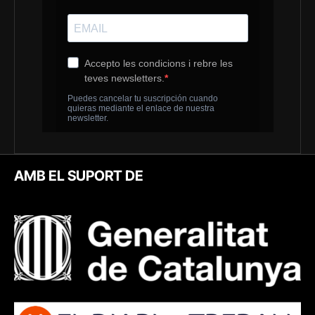
AMB EL SUPORT DE