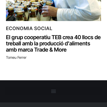
ECONOMIA SOCIAL
El grup cooperatiu TEB crea 40 llocs de
treball amb la producció d’aliments
amb marca Trade & More
Tomeu Ferrer