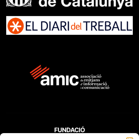
FUNDACIÓ