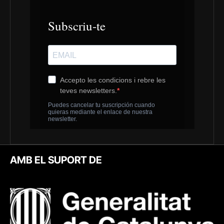
AMB EL SUPORT DE