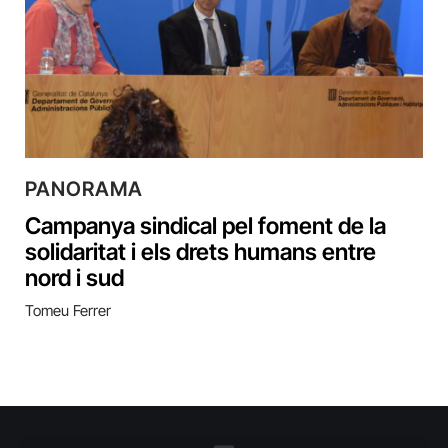
PANORAMA
Campanya sindical pel foment de la
solidaritat i els drets humans entre
nord i sud
Tomeu Ferrer