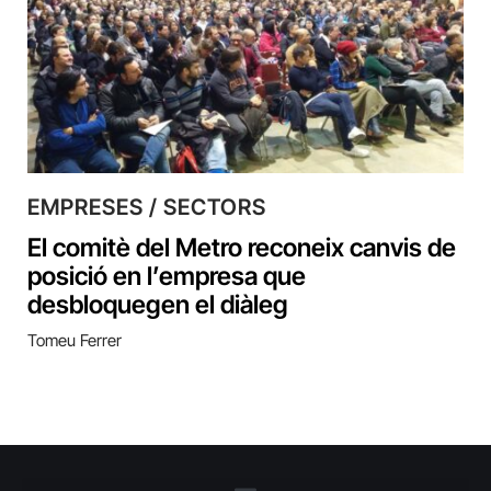
EMPRESES / SECTORS
El comitè del Metro reconeix canvis de
posició en l’empresa que
desbloquegen el diàleg
Tomeu Ferrer