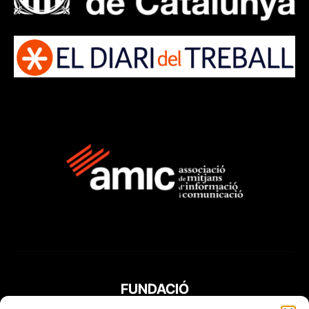
FUNDACIÓ