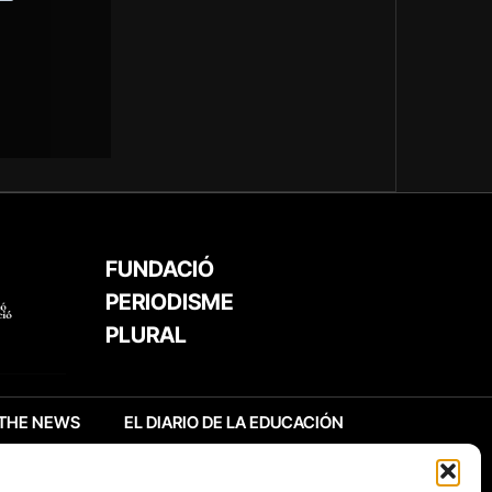
FUNDACIÓ
PERIODISME
PLURAL
THE NEWS
EL DIARIO DE LA EDUCACIÓN