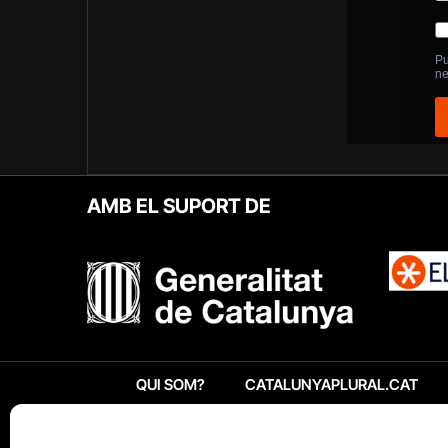
AMB EL SUPORT DE
QUI SOM?
CATALUNYAPLURAL.CAT