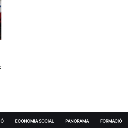
s
IÓ
ECONOMIA SOCIAL
PANORAMA
FORMACIÓ