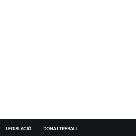
LEGISLACIÓ
DONA I TREBALL