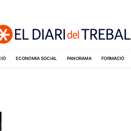
CIÓ
ECONOMIA SOCIAL
PANORAMA
FORMACIÓ