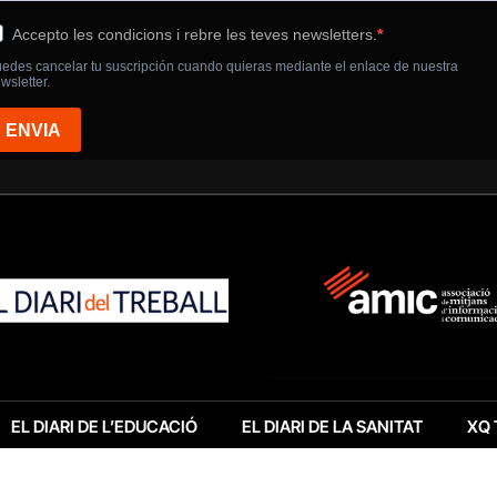
EL DIARI DE L’EDUCACIÓ
EL DIARI DE LA SANITAT
XQ 